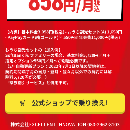
公式ショップで乗り換え!
株式会社EXCELLENT INNOVATION 080-2962-8103