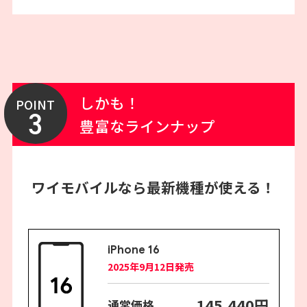
しかも！
POINT
3
豊富なラインナップ
ワイモバイルなら最新機種が使える！
iPhone 16
2025年9月12日発売
145,440円
通常価格