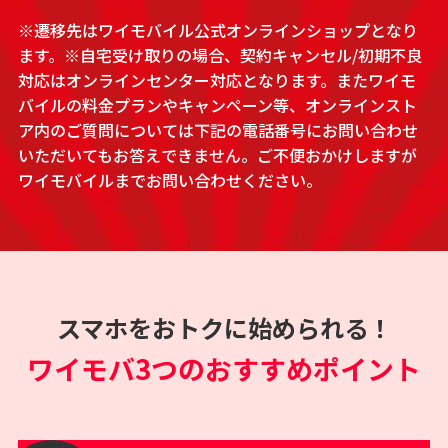
※遷移先はワイモバイル公式オンラインショップとなり
ます。※自宅受け取りの場合、契約キャンセル/初期不良
対応はオンラインセンター対応となります。またワイモ
バイルの料金プランやキャンペーン等、オンラインスト
ア内のご質問については下記の電話番号にお問い合わせ
いただいてもお答えできません。ご不便おかけしますが
ワイモバイルまでお問い合わせください。
スマホをおトクに始められる！
ワイモバ3つのおすすめポイント