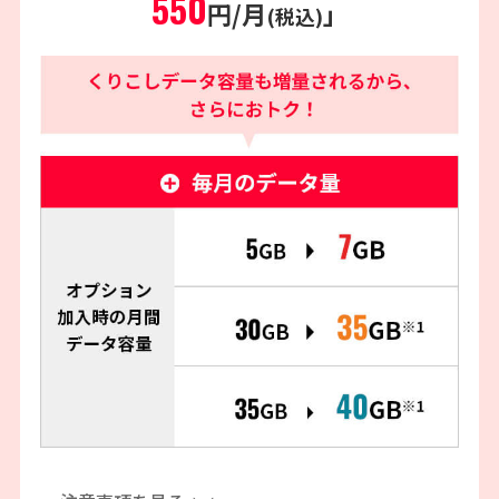
550
円/月
」
(税込)