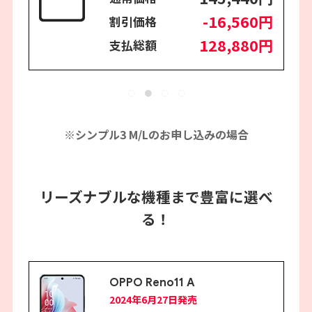
-16,560円
割引価格
128,880円
支払総額
※シンプル3 M/Lのお申し込みの場合
リーズナブルな機種まで豊富に選べ
る！
OPPO Reno11 A
2024年6月27日発売