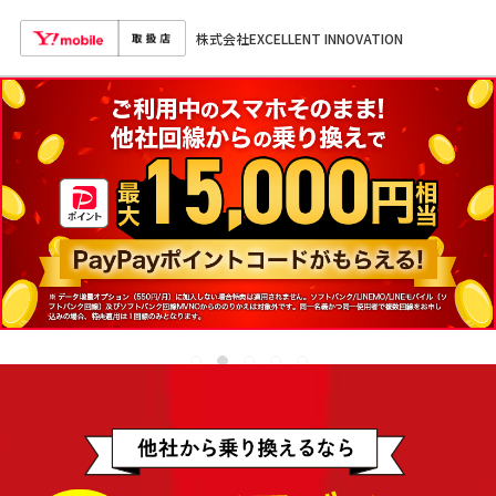
株式会社EXCELLENT INNOVATION