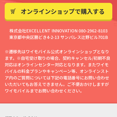
オンラインショップで購入する
株式会社EXCELLENT INNOVATION 080-2962-8103
東京都中央区勝どき4-2-13 サンパレス辻野ビル701B
※遷移先はワイモバイル公式オンラインショップとなり
ます。※自宅受け取りの場合、契約キャンセル/初期不良
対応はオンラインセンター対応となります。またワイモ
バイルの料金プランやキャンペーン等、オンラインスト
ア内のご質問については下記の電話番号にお問い合わせ
いただいてもお答えできません。ご不便おかけしますが
ワイモバイルまでお問い合わせください。