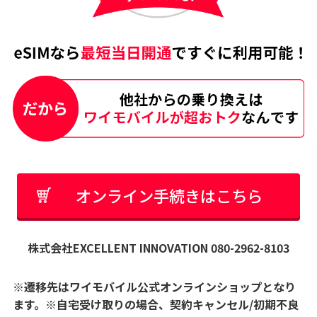
オンライン手続きはこちら
株式会社EXCELLENT INNOVATION 080-2962-8103
※遷移先はワイモバイル公式オンラインショップとなり
ます。※自宅受け取りの場合、契約キャンセル/初期不良