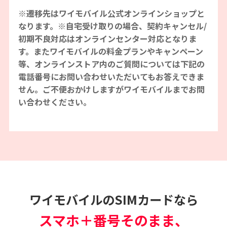
※遷移先はワイモバイル公式オンラインショップと
なります。※自宅受け取りの場合、契約キャンセル/
初期不良対応はオンラインセンター対応となりま
す。またワイモバイルの料金プランやキャンペーン
等、オンラインストア内のご質問については下記の
電話番号にお問い合わせいただいてもお答えできま
せん。ご不便おかけしますがワイモバイルまでお問
い合わせください。
ワイモバイルのSIMカードなら
スマホ＋番号そのまま、