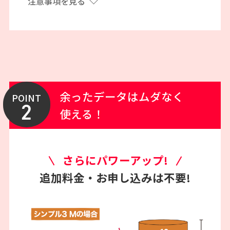
注意事項を見る
余ったデータはムダなく
POINT
2
使える！
さらにパワーアップ!
追加料金・お申し込みは不要!