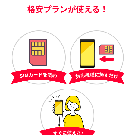
格安プランが使える！