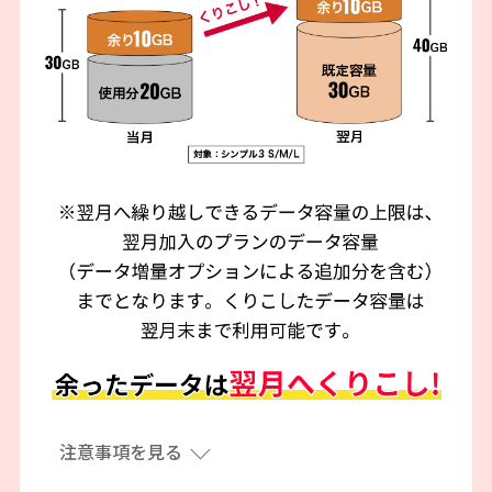
注意事項を見る