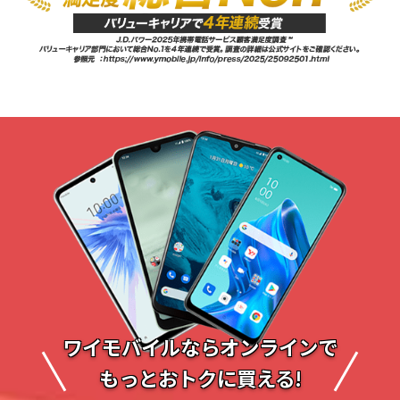
ワイモバイルならオンラインで
もっとおトクに買える!