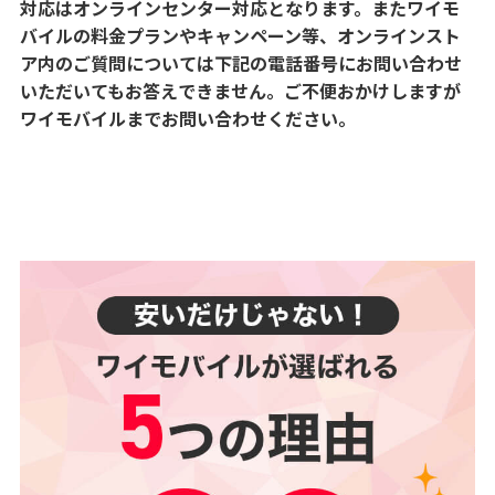
対応はオンラインセンター対応となります。またワイモ
バイルの料金プランやキャンペーン等、オンラインスト
ア内のご質問については下記の電話番号にお問い合わせ
いただいてもお答えできません。ご不便おかけしますが
ワイモバイルまでお問い合わせください。